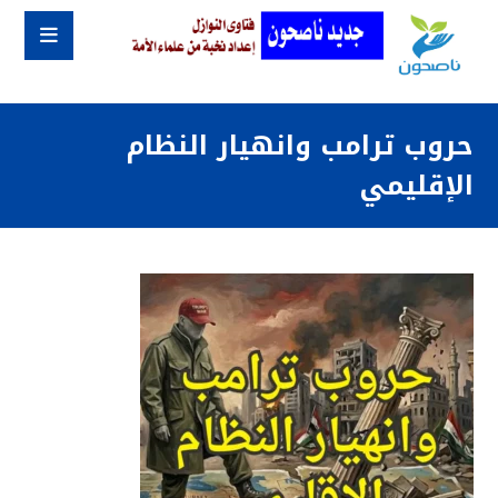
حروب ترامب وانهيار النظام
الإقليمي