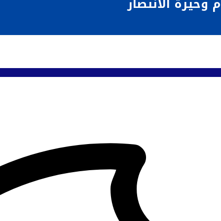
 وحيرة الانتصار