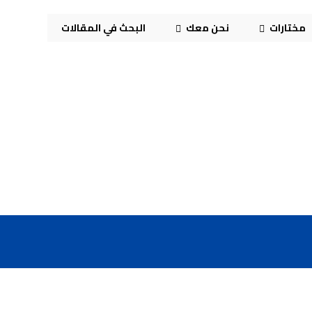
مختارات
نحن معك
البحث في المقالات