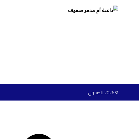
© 2026 ناصحون