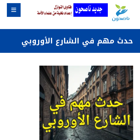
حدث مهم في الشارع الأوروبي