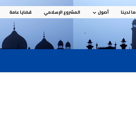
ا لدينا
أصول
المشروع الإسلامي
قضايا عامة