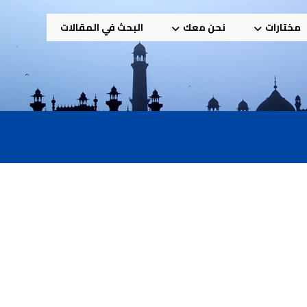
مختارات
نحن معك
البحث في المقالات