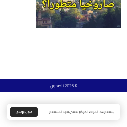
© 2026 ناصحون
يستخدم هذا الموقع الكوكيز لتحسين تجربة المستخدم.
قبول وإغلاق