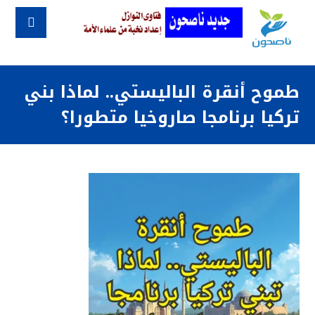
طموح أنقرة الباليستي.. لماذا بني
تركيا برنامجا صاروخيا متطورا؟