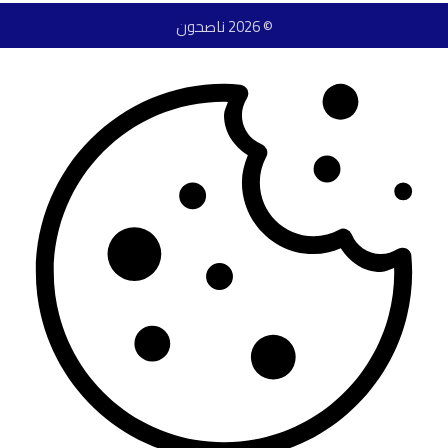
© 2026 ناصحون