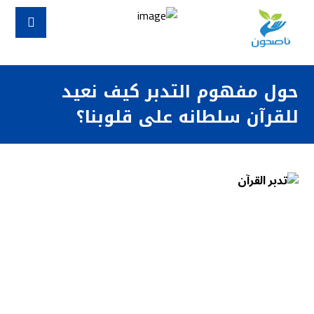
حول مفهوم التدبر كيف نعيد
للقرآن سلطانه على قلوبنا؟