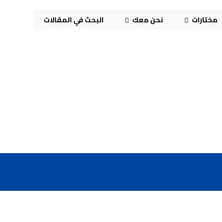
مختارات
نحن معك
البحث في المقالات