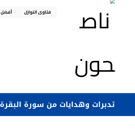
فتاوى النوازل
أفضل م
تدبرات وهدايات من سورة البقرة (3