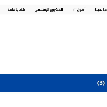
ا لدينا
أصول
المشروع الإسلامي
قضايا عامة
)