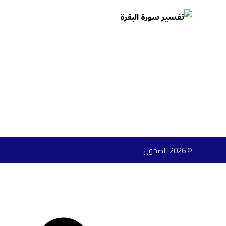
© 2026 ناصحون