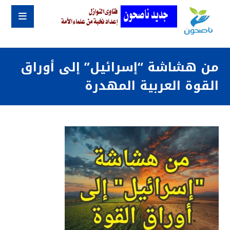
من هشاشة “إسرائيل” إلى أوراق
القوة العربية المهدرة