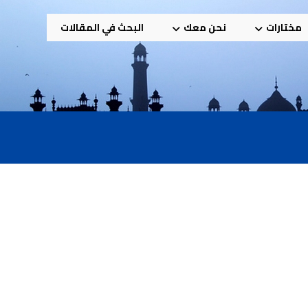
مختارات
نحن معك
البحث في المقالات