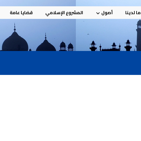
ا لدينا
أصول
المشروع الإسلامي
قضايا عامة