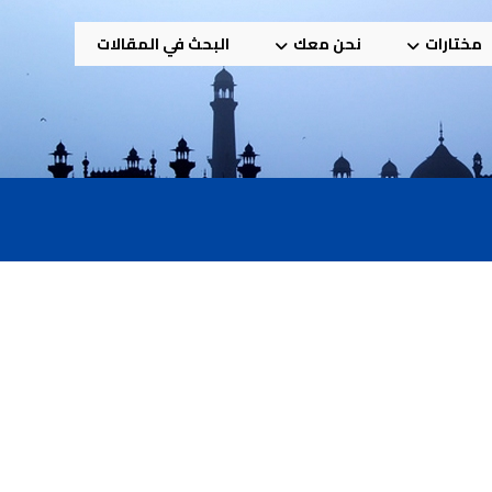
مختارات
نحن معك
البحث في المقالات