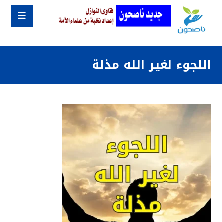
اللجوء لغير الله مذلة