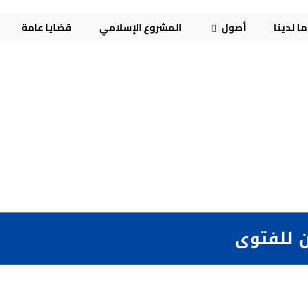
ا لدينا
أصول
المشروع الإسلامي
قضايا عامة