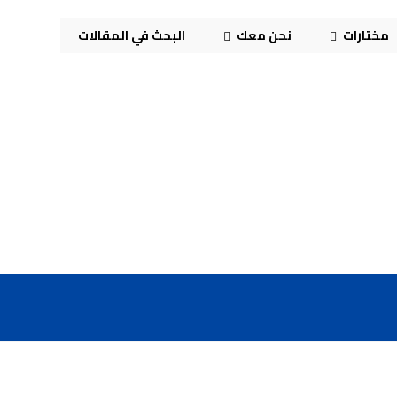
مختارات
نحن معك
البحث في المقالات