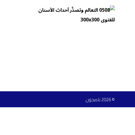
© 2026 ناصحون