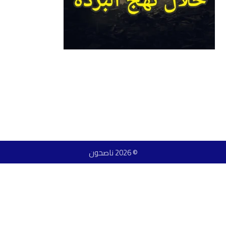
© 2026 ناصحون