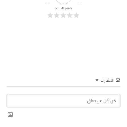
تقييم المادة
الاشتراك