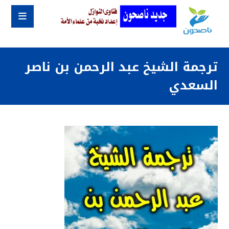
ترجمة الشيخ عبد الرحمن بن ناصر
السعدي