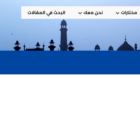
مختارات
نحن معك
البحث في المقالات