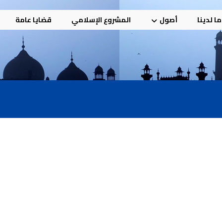
ا لدينا
أصول
المشروع الإسلامي
قضايا عامة