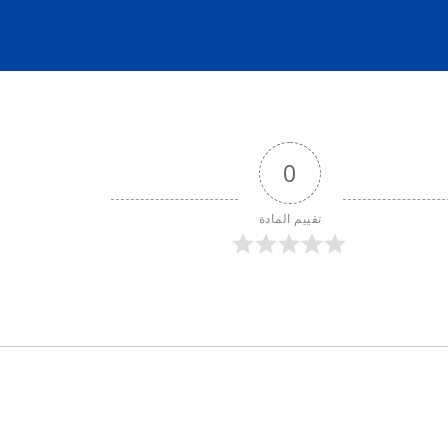
0
تقييم المادة