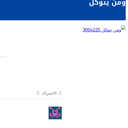
ومن يتوكل
الاشتراك