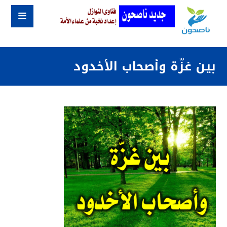
بين غزّة وأصحاب الأخدود