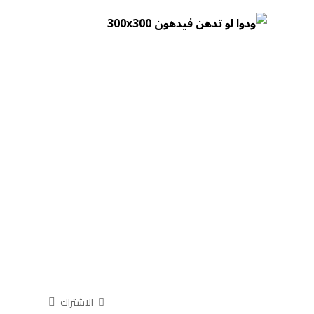
الاشتراك