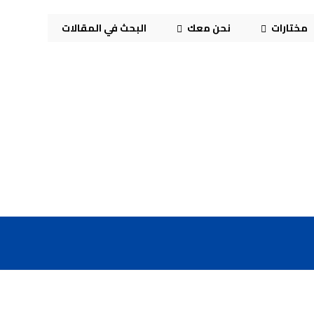
مختارات
نحن معك
البحث في المقالات