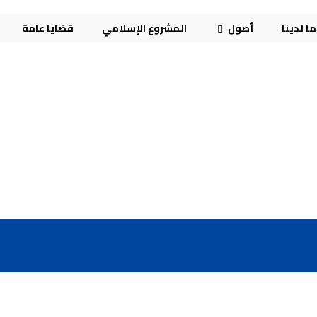
ا لدينا
أصول
المشروع الإسلامي
قضايا عامة