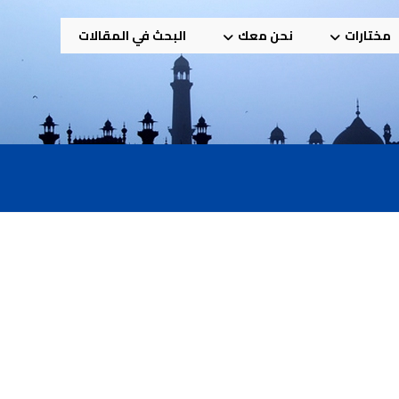
مختارات
نحن معك
البحث في المقالات