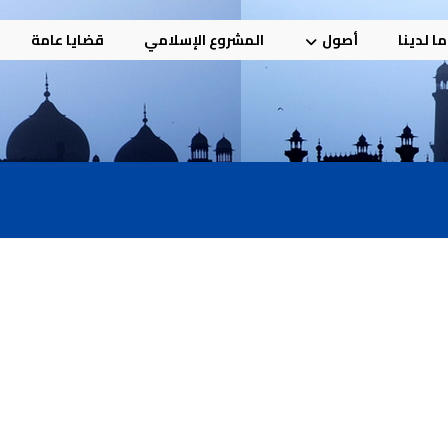
ا لدينا
أصول
المشروع الإسلامي
قضايا عامة