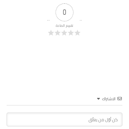
0
تقييم المادة
الاشتراك