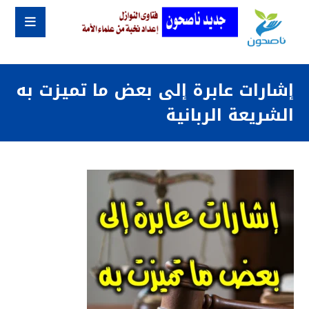
إشارات عابرة إلى بعض ما تميزت به
الشريعة الربانية