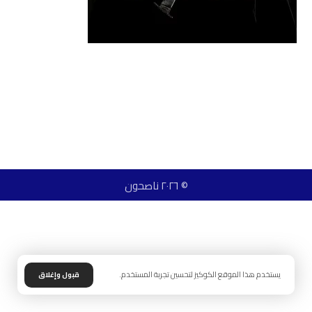
© ٢٠٢٦ ناصحون
يستخدم هذا الموقع الكوكيز لتحسين تجربة المستخدم.
قبول وإغلاق