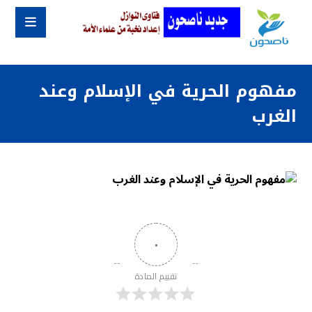
مفهوم الحرية في الإسلام وعند
الغرب
٠
تقييم المادة