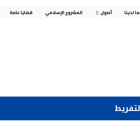
ا لدينا
أصول
المشروع الإسلامي
قضايا عامة