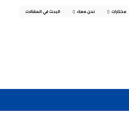
مختارات
نحن معك
البحث في المقالات