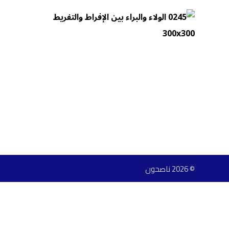
© 2026 ناصحون