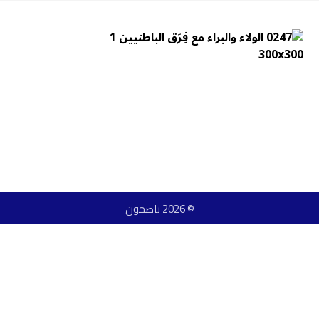
© 2026 ناصحون