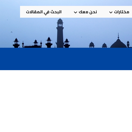
مختارات
نحن معك
البحث في المقالات