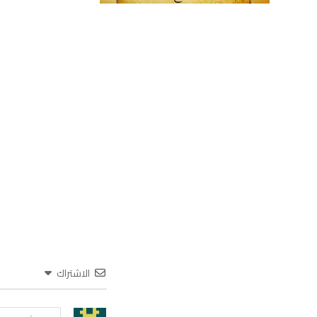
الاشتراك