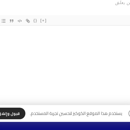
{}
[+]
يستخدم هذا الموقع الكوكيز لتحسين تجربة المستخدم.
قبول وإغلا