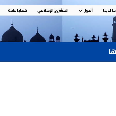
ا لدينا
أصول
المشروع الإسلامي
قضايا عامة
ها