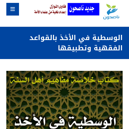
الوسطية في الأخذ بالقواعد
الفقهية وتطبيقها