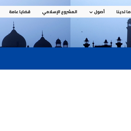
ا لدينا
أصول
المشروع الإسلامي
قضايا عامة