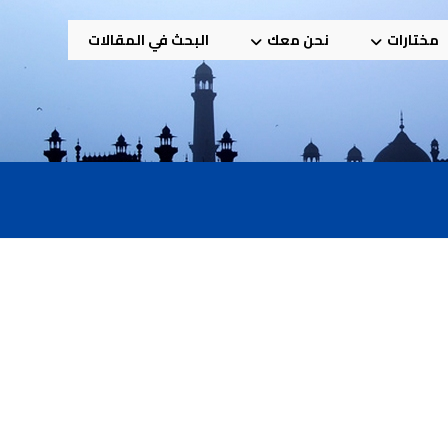
مختارات
نحن معك
البحث في المقالات