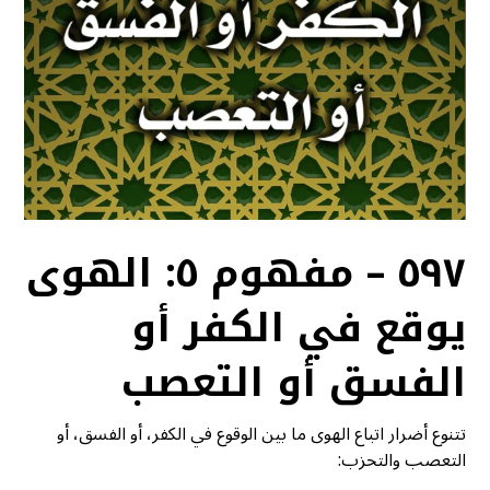
٥٩٧ – مفهوم ٥: الهوى
يوقع في الكفر أو
الفسق أو التعصب
تتنوع أضرار اتباع الهوى ما بين الوقوع في الكفر، أو الفسق، أو
التعصب والتحزب: