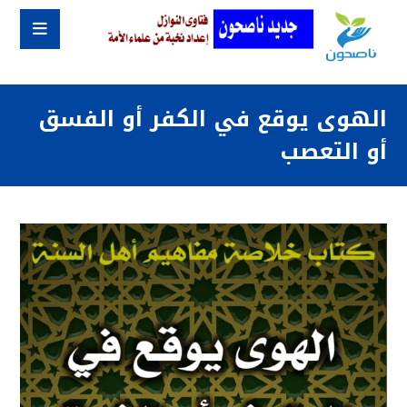
الهوى يوقع في الكفر أو الفسق
أو التعصب