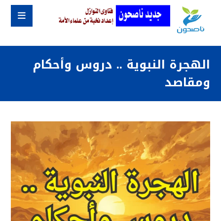
الهجرة النبوية .. دروس وأحكام
ومقاصد