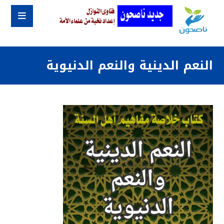
النعم الدينية والنعم الدنيوية