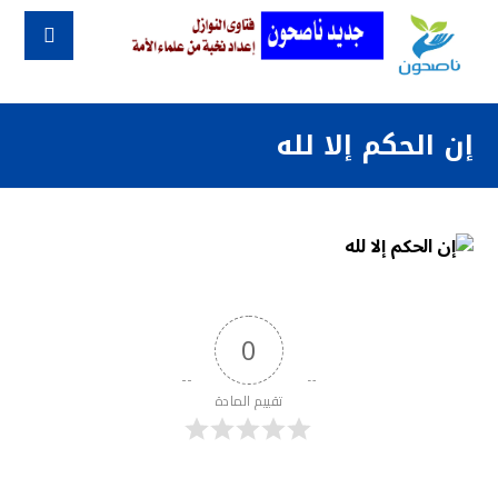
إن الحكم إلا لله
0
تقييم المادة