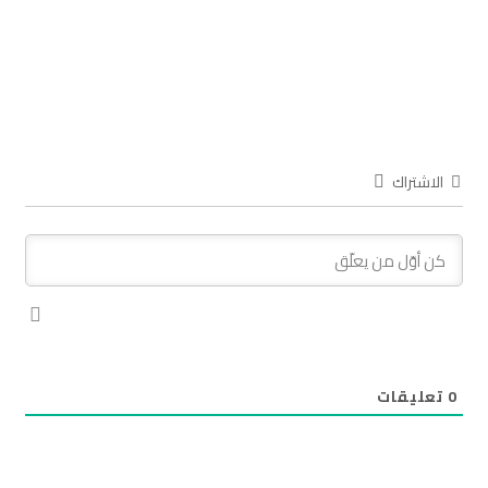
الاشتراك
0
تعليقات