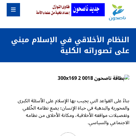
النظام الأخلاقي في الإسلام مبني
على تصوراته الكلية
بناءً على القواعد التي يجيب بها الإسلام على الأسئلة الكبرى
والمحورية والبدهية في حياة الإنسان؛ يضع نظامه الخُلقي
وتفصيلات مواقفه الأخلاقية، ومكانة الأخلاق من نظامه
الاجتماعي والسياسي.