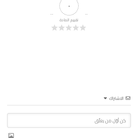
٠
تقييم المادة
الاشتراك