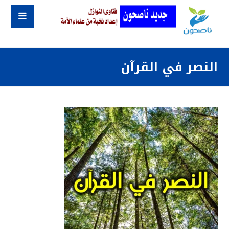
النصر في القرآن