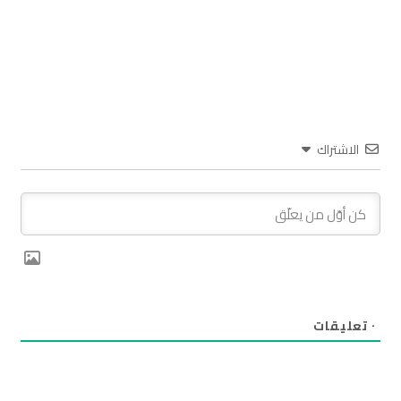
الاشتراك
٠
تعليقات