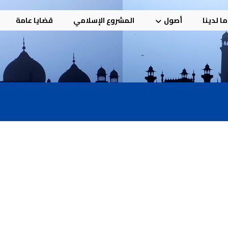
ا لدينا
أصول
المشروع الإسلامي
قضايا عامة