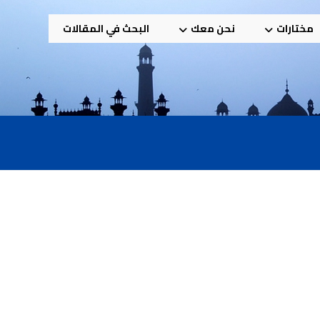
مختارات
نحن معك
البحث في المقالات