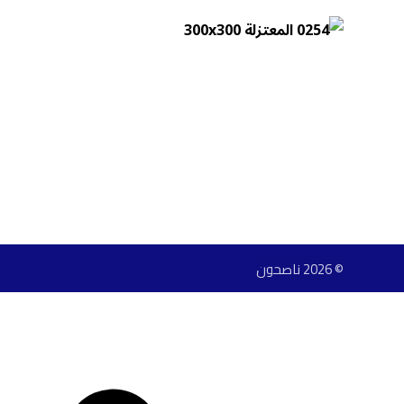
© 2026 ناصحون