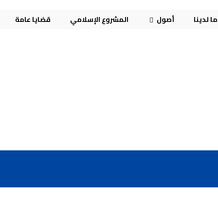
ا لدينا
أصول
المشروع الإسلامي
قضايا عامة