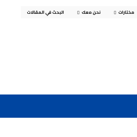
مختارات
نحن معك
البحث في المقالات