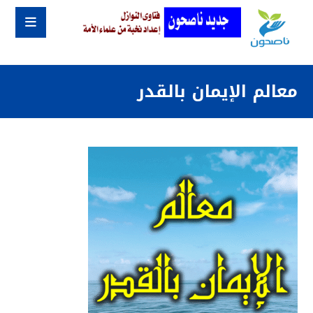
معالم الإيمان بالقدر