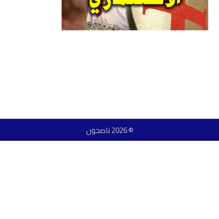
© 2026 ناصحون