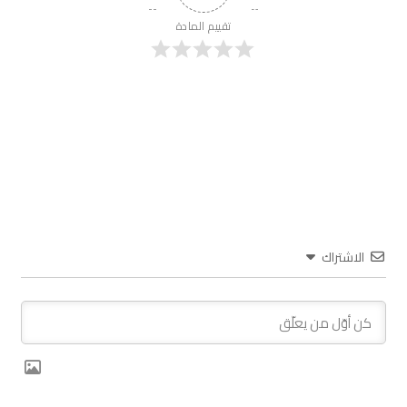
تقييم المادة
الاشتراك