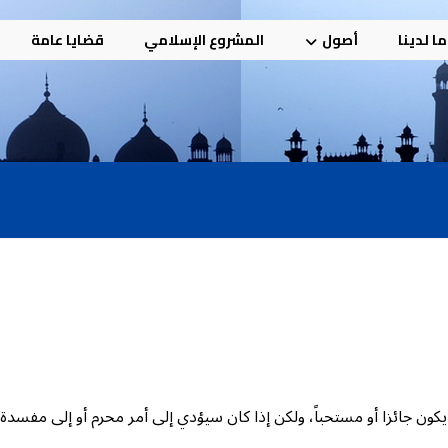
ا لدينا
أصول
المشروع الإسلامي
قضايا عامة
كون جائزا أو مستحباً، ولكن إذا كان سيؤدي إلى أمر محرم أو إلى مفسدة 