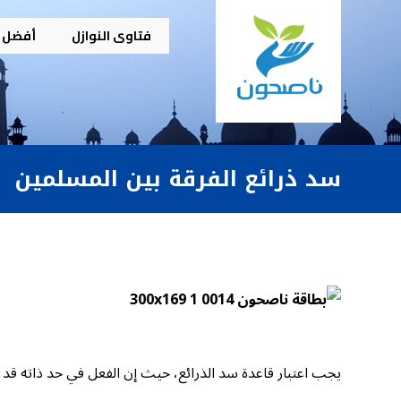
فتاوى النوازل
أفضل م
سد ذرائع الفرقة بين المسلمين
يجب اعتبار قاعدة سد الذرائع، حيث إن الفعل في حد ذاته قد ي