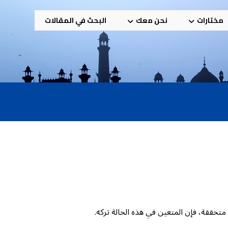
مختارات
نحن معك
البحث في المقالات
متحققة، فإن المتعين في هذه الحالة تركه.