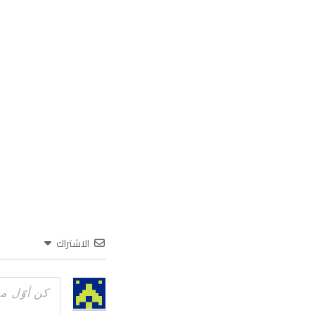
الاشتراك