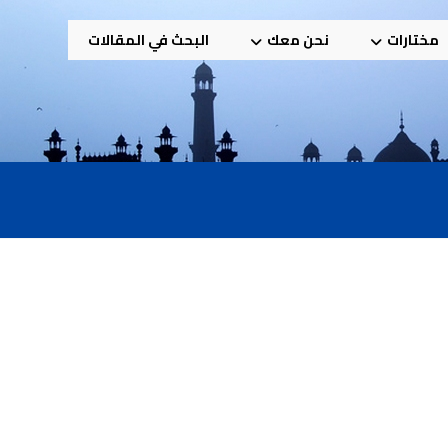
مختارات
نحن معك
البحث في المقالات