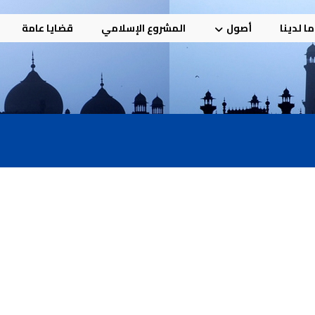
ا لدينا
أصول
المشروع الإسلامي
قضايا عامة