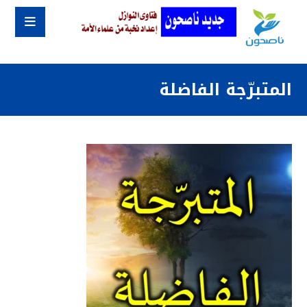
المتبرّجة الفاضلة