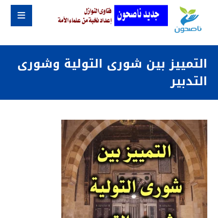
التمييز بين شورى التولية وشورى
التدبير