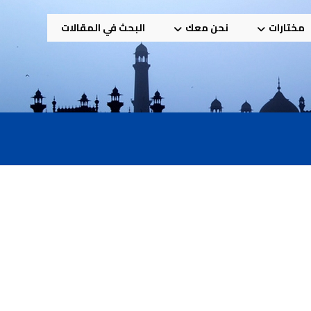
مختارات
نحن معك
البحث في المقالات