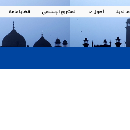
ا لدينا
أصول
المشروع الإسلامي
قضايا عامة