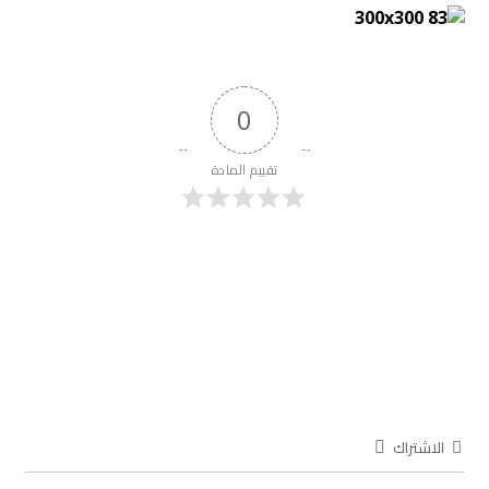
0
تقييم المادة
الاشتراك