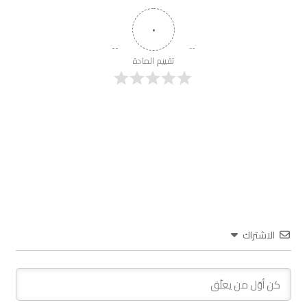
٠
تقييم المادة
الاشتراك