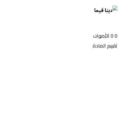
0
0
الأصوات
تقييم المادة