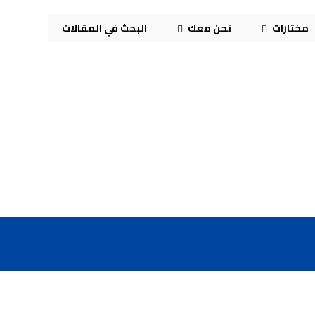
مختارات
نحن معك
البحث في المقالات