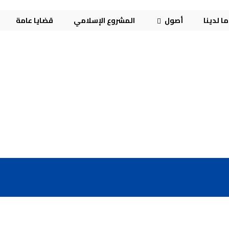
ا لدينا
أصول
المشروع الإسلامي
قضايا عامة